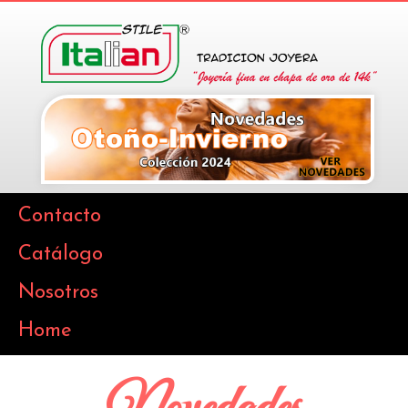
Contacto
Catálogo
Nosotros
Home