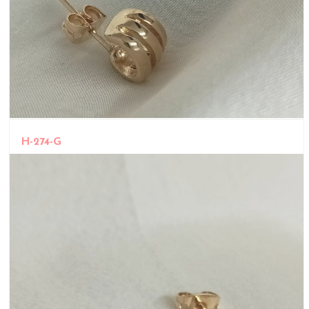
H-274-G